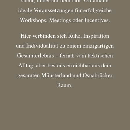
sucht, findet auf dem Hof Schlamann
ideale Voraussetzungen für erfolgreiche
Workshops, Meetings oder Incentives.
Hier verbinden sich Ruhe, Inspiration
und Individualität zu einem einzigartigen
Gesamterlebnis – fernab vom hektischen
Alltag, aber bestens erreichbar aus dem
gesamten Münsterland und Osnabrücker
Raum.