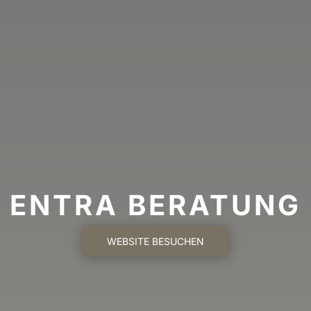
ENTRA BERATUNG
WEBSITE BESUCHEN