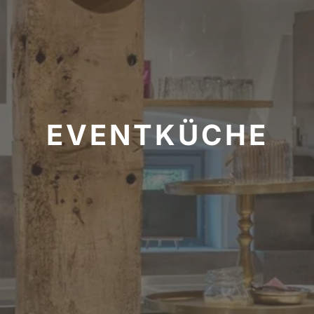
EVENTKÜCHE