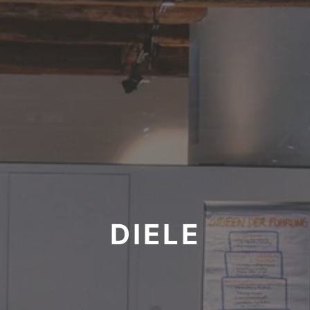
DIELE