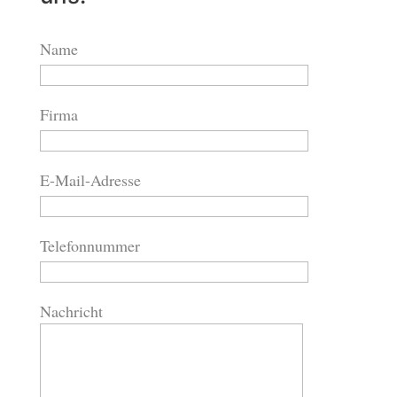
Name
Firma
E-Mail-Adresse
Telefonnummer
Nachricht