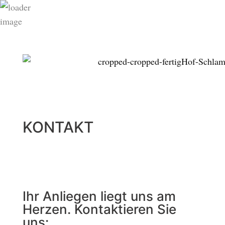
KONTAKT
Ihr Anliegen liegt uns am
Herzen. Kontaktieren Sie
uns: