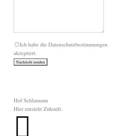
Ich habe die Datenschutzbestimmungen
akzeptiert.
Hof Schlamann
Hier entsteht Zukunft.
